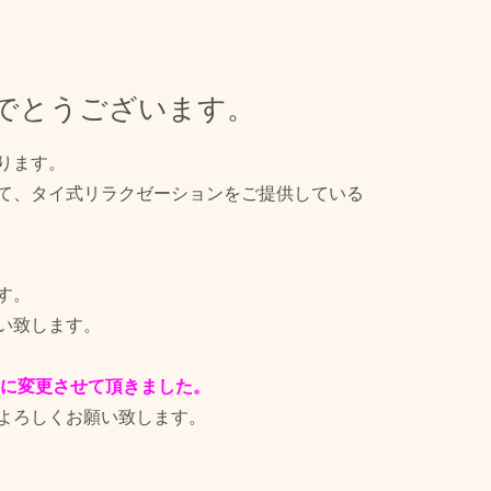
でとうございます。
ります。
て、タイ式リラクゼーションをご提供している
。
す。
い致します。
に変更させて頂きました。
よろしくお願い致します。