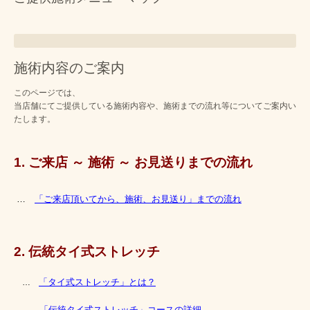
施術内容のご案内
このページでは、
当店舗にてご提供している施術内容や、施術までの流れ等についてご案内い
たします。
1. ご来店 ～ 施術 ～ お見送りまでの流れ
…
「ご来店頂いてから、施術、お見送り」までの流れ
2. 伝統タイ式ストレッチ
「タイ式ストレッチ」とは？
…
「伝統タイ式ストレッチ」コースの詳細
…